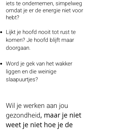
iets te ondernemen, simpelweg
omdat je er de energie niet voor
hebt?
Lijkt je hoofd nooit tot rust te
komen? Je hoofd blijft maar
doorgaan.
Word je gek van het wakker
liggen en die weinige
slaapuurtjes?
Wil je werken aan jou
gezondheid
, maar je niet
weet je niet hoe je de