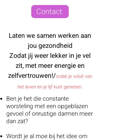
Contact
Laten we samen werken aan
jou gezondheid
Zodat jij weer lekker in je vel
zit,
met meer energie en
zelfvertrouwen!/
zodat je voluit van
het leven en je lijf kunt genieten.
Ben je het die constante
worsteling met een opgeblazen
gevoel of onrustige darmen meer
dan zat?
Wordt je al moe bij het idee om