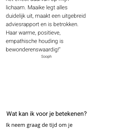
lichaam. Maaike legt alles
duidelijk uit, maakt een uitgebreid
adviesrapport en is betrokken.
Haar warme, positieve,
empathische houding is
bewonderenswaardig!"
Sooph
Wat kan ik voor je betekenen?
Ik neem graag de tijd om je