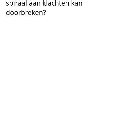
spiraal aan klachten kan
doorbreken?