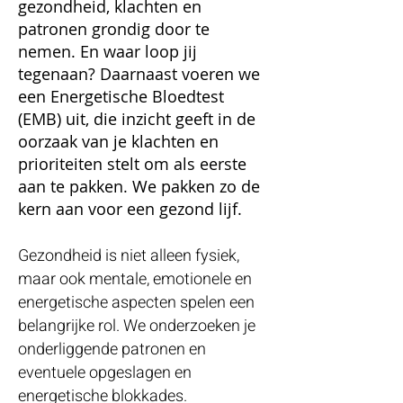
gezondheid, klachten en
patronen grondig door te
nemen. En waar loop jij
tegenaan? Daarnaast voeren we
een Energetische Bloedtest
(EMB) uit, die inzicht geeft in de
oorzaak van je klachten en
prioriteiten stelt om als eerste
aan te pakken. We pakken zo de
kern aan voor een gezond lijf.
Gezondheid is niet alleen fysiek,
maar ook mentale, emotionele en
energetische aspecten spelen een
belangrijke rol. We onderzoeken je
onderliggende patronen en
eventuele opgeslagen en
energetische blokkades.