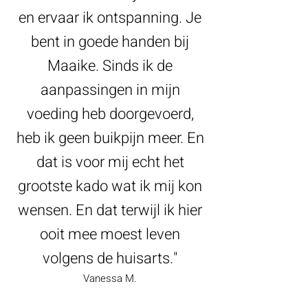
en ervaar ik ontspanning. Je
bent in goede handen bij
Maaike. Sinds ik de
aanpassingen in mijn
voeding heb doorgevoerd,
heb ik geen buikpijn meer. En
dat is voor mij echt het
grootste kado wat ik mij kon
wensen. En dat terwijl ik hier
ooit mee moest leven
volgens de huisarts."
Vanessa M.